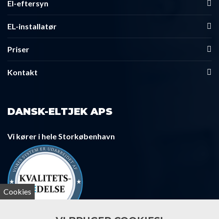
El-eftersyn
EL-installatør
Priser
Kontakt
DANSK-ELTJEK APS
Vi kører i hele Storkøbenhavn
Cookies