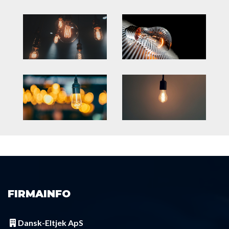
FIRMAINFO
Dansk-Eltjek ApS